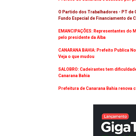
O Partido dos Trabalhadores - PT de C
Fundo Especial de Financiamento de C
EMANCIPAÇÕES: Representantes do Mo
pelo presidente da Alba
CANARANA BAHIA: Prefeito Publica No
Veja o que mudou
SALOBRO: Cadeirantes tem dificuldade
Canarana Bahia
Prefeitura de Canarana Bahia renova co