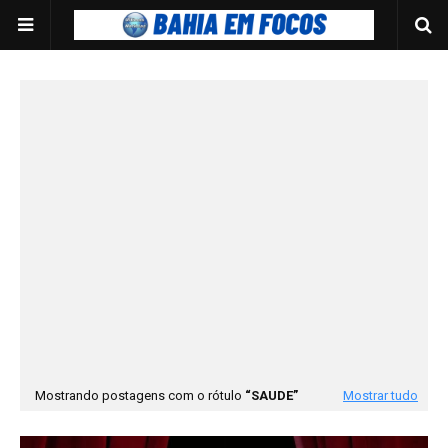
Mostrando postagens com o rótulo
SAUDE
Mostrar tudo