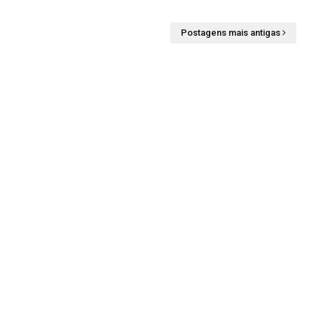
Postagens mais antigas