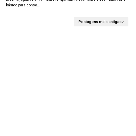
básico para conse…
Postagens mais antigas