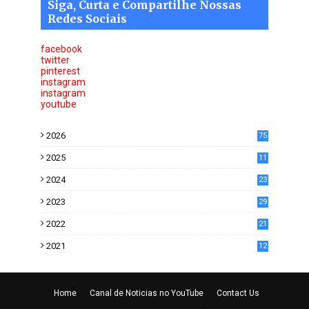
Siga, Curta e Compartilhe Nossas
Redes Sociais
facebook
twitter
pinterest
instagram
instagram
youtube
2026
75
2025
11
6
2024
23
0
2023
29
0
2022
21
5
2021
12
2
Home
Canal de Noticias no YouTube
Contact Us