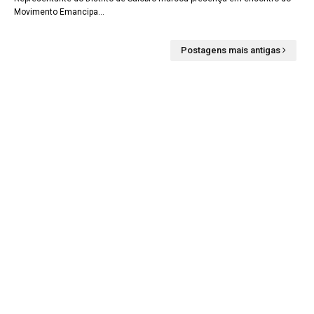
Movimento Emancipa…
Postagens mais antigas