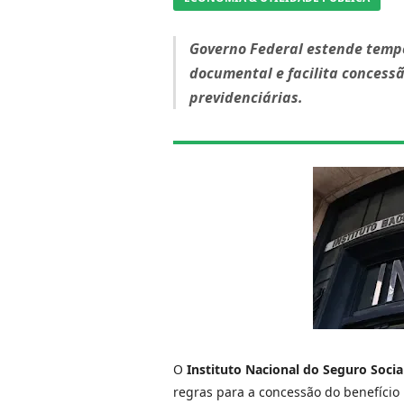
Governo Federal estende temp
documental e facilita concess
previdenciárias.
O
Instituto Nacional do Seguro Socia
regras para a concessão do benefício 