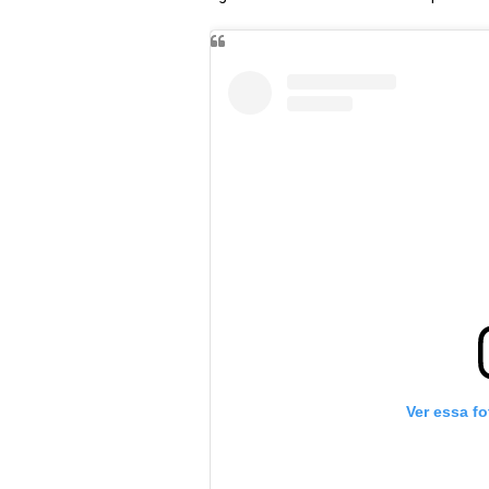
Ver essa f