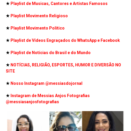
★
Playlist de Musicas, Cantores e Artistas Famosos
★
Playlist Movimento Religioso
★
Playlist Movimento Politico
★
Playlist de Vídeos Engraçados do WhatsApp e Facebook
★
Playlist de Notícias do Brasil e do Mundo
★
NOTÍCIAS, RELIGIÃO, ESPORTES, HUMOR E DIVERSÃO NO
SITE
★
Nosso Instagram
@messiasdojornal
★
Instagram de Messias Anjos Fotografias
@messiasanjosfotografias