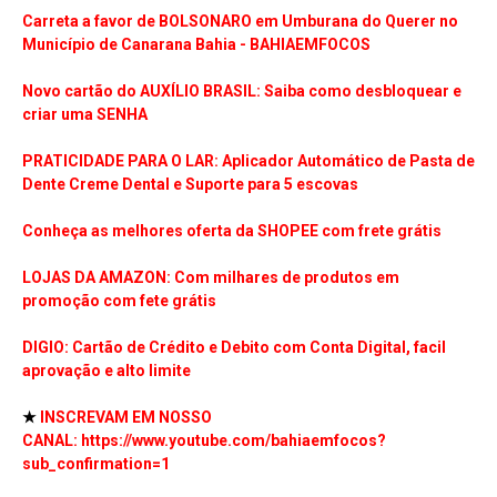
Carreta a favor de BOLSONARO em Umburana do Querer no
Município de Canarana Bahia - BAHIAEMFOCOS
Novo cartão do AUXÍLIO BRASIL: Saiba como desbloquear e
criar uma SENHA
PRATICIDADE PARA O LAR: Aplicador Automático de Pasta de
Dente Creme Dental e Suporte para 5 escovas
Conheça as melhores oferta da SHOPEE com frete grátis
LOJAS DA AMAZON: Com milhares de produtos em
promoção com fete grátis
DIGIO: Cartão de Crédito e Debito com Conta Digital, facil
aprovação e alto limite
★
INSCREVAM EM NOSSO
CANAL:
https://www.youtube.com/bahiaemfocos?
sub_confirmation=1