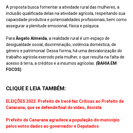
A proposta busca fomentar a atividade rural das mulheres, a
inclusão qualificada delas na atividade agrícola, respeitando sua
capacidade produtiva e potencialidades profissionais, bem como
assegurar a plenitude emocional, física e psíquica.
Para
Ângelo Almeida
, a realidade rural é um espaço de
desigualdade social, discriminação, violência doméstica, de
gênero e patrimonial. Dessa forma, há uma desvalorização do
trabalho agrícola exercido pela mulher, o que resulta na falta de
acesso à terra, a créditos e a insumos agrícolas.
(BAHIA EM
FOCOS)
CLIQUE E LEIA TAMBÉM:
ELEIÇÕES 2022: Prefeito de Irecê faz Críticas ao Prefeito de
Canarana, que se defende final do video, Assista
Prefeito de Canarana agradece a população do município
pelos votos dados ao governador e Deputados