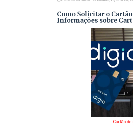
Como Solicitar o Cartão
Informações sobre Cart
Cartão de 