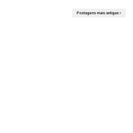
Postagens mais antigas