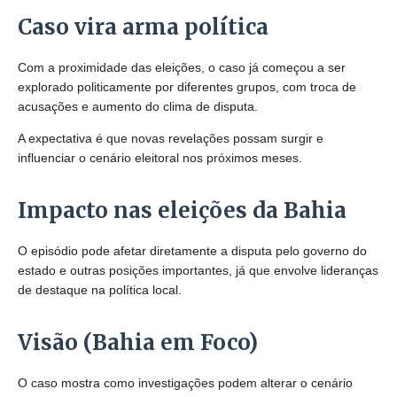
Caso vira arma política
Com a proximidade das eleições, o caso já começou a ser
explorado politicamente por diferentes grupos, com troca de
acusações e aumento do clima de disputa.
A expectativa é que novas revelações possam surgir e
influenciar o cenário eleitoral nos próximos meses.
Impacto nas eleições da Bahia
O episódio pode afetar diretamente a disputa pelo governo do
estado e outras posições importantes, já que envolve lideranças
de destaque na política local.
Visão (Bahia em Foco)
O caso mostra como investigações podem alterar o cenário