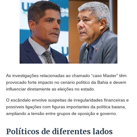
As investigações relacionadas ao chamado “caso Master” têm
provocado forte impacto no cenário político da Bahia e devem
influenciar diretamente as eleições no estado.
O escândalo envolve suspeitas de irregularidades financeiras e
possíveis ligações com figuras importantes da política baiana,
ampliando a tensão entre grupos de oposição e governo.
Políticos de diferentes lados