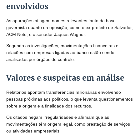
envolvidos
As apurações atingem nomes relevantes tanto da base
governista quanto da oposição, como o ex-prefeito de Salvador,
ACM Neto, e o senador Jaques Wagner.
Segundo as investigações, movimentações financeiras e
relações com empresas ligadas ao banco estão sendo
analisadas por órgãos de controle.
Valores e suspeitas em análise
Relatórios apontam transferências milionárias envolvendo
pessoas próximas aos políticos, o que levanta questionamentos
sobre a origem e a finalidade dos recursos.
Os citados negam irregularidades e afirmam que as
movimentações têm origem legal, como prestação de serviços
ou atividades empresariais.