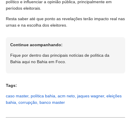
político e influenciar a opinião pública, principalmente em
períodos eleitorais.
Resta saber até que ponto as revelações terão impacto real nas
urnas e na escolha dos eleitores.
Continue acompanhando:
Fique por dentro das principais notícias de política da
Bahia aqui no Bahia em Foco.
Tags:
caso master, política bahia, acm neto, jaques wagner, eleições
bahia, corrupção, banco master