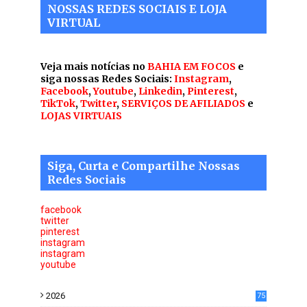
NOSSAS REDES SOCIAIS E LOJA
VIRTUAL
Veja mais notícias no
BAHIA EM FOCOS
e
siga nossas Redes Sociais:
Instagram
,
Facebook
,
Youtube
,
Linkedin
,
Pinterest
,
TikTok
,
Twitter
,
SERVIÇOS DE AFILIADOS
e
LOJAS VIRTUAIS
Siga, Curta e Compartilhe Nossas
Redes Sociais
facebook
twitter
pinterest
instagram
instagram
youtube
2026
75