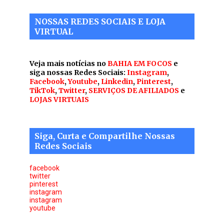
NOSSAS REDES SOCIAIS E LOJA
VIRTUAL
Veja mais notícias no
BAHIA EM FOCOS
e
siga nossas Redes Sociais:
Instagram
,
Facebook
,
Youtube
,
Linkedin
,
Pinterest
,
TikTok
,
Twitter
,
SERVIÇOS DE AFILIADOS
e
LOJAS VIRTUAIS
Siga, Curta e Compartilhe Nossas
Redes Sociais
facebook
twitter
pinterest
instagram
instagram
youtube