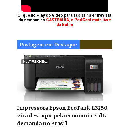
Clique no Play do Vídeo para assistir a entrevista
da semana no
CASTBAHIA, o PodCast mais livre
da Bahia
Postagem em Destaque
MULTIFUNCIONAL
Impressora Epson EcoTank L3250
vira destaque pela economia e alta
demanda no Brasil