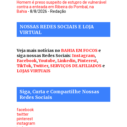
Homem é preso suspeito de estupro de vulnerável
contra a enteada em Ribeira do Pombal, na
Bahia
- 8/8/2026
- Redação
NOSSAS REDES SOCIAIS E LOJA
VIRTUAL
Veja mais notícias no
BAHIA EM FOCOS
e
siga nossas Redes Sociais:
Instagram
,
Facebook
,
Youtube
,
Linkedin
,
Pinterest
,
TikTok
,
Twitter
,
SERVIÇOS DE AFILIADOS
e
LOJAS VIRTUAIS
Siga, Curta e Compartilhe Nossas
Redes Sociais
facebook
twitter
pinterest
instagram