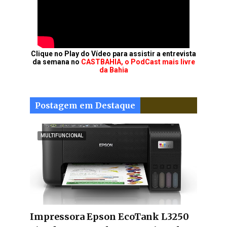
Clique no Play do Vídeo para assistir a entrevista
da semana no
CASTBAHIA, o PodCast mais livre
da Bahia
Postagem em Destaque
MULTIFUNCIONAL
Impressora Epson EcoTank L3250