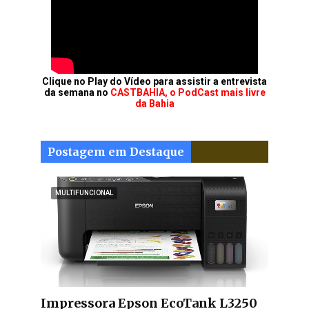
Clique no Play do Vídeo para assistir a entrevista
da semana no
CASTBAHIA, o PodCast mais livre
da Bahia
Postagem em Destaque
MULTIFUNCIONAL
Impressora Epson EcoTank L3250