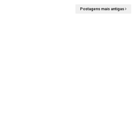
Postagens mais antigas