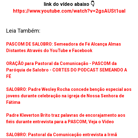
link do vídeo abaixo 👇
https://www.youtube.com/watch?v=2gsAUSt1uaI
Leia Também:
PASCOM DE SALOBRO: Semeadora de Fé Alcança Almas
Distantes Através do YouTube e Facebook
ORAÇÃO para Pastoral da Comunicação - PASCOM da
Paróquia de Salobro - CORTES DO PODCAST SEMEANDO A
FÉ
SALOBRO: Padre Wesley Rocha concede benção especial aos
jovens durante celebração na igreja de Nossa Senhora de
Fátima
Padre Kleverton Brito traz palavras de encorajamento aos
fiéis durante entrevista para a PASCOM; Veja o Vídeo
SALOBRO: Pastoral da Comunicação entrevista a Irmã