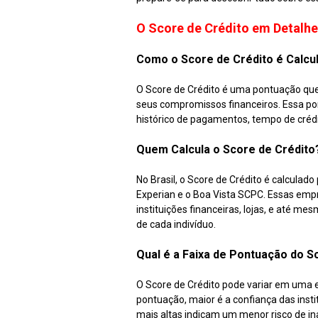
O Score de Crédito em Detalhe
Como o Score de Crédito é Calcu
O Score de Crédito é uma pontuação que
seus compromissos financeiros. Essa po
histórico de pagamentos, tempo de crédito
Quem Calcula o Score de Crédito
No Brasil, o Score de Crédito é calculad
Experian e o Boa Vista SCPC. Essas emp
instituições financeiras, lojas, e até 
de cada indivíduo.
Qual é a Faixa de Pontuação do S
O Score de Crédito pode variar em uma 
pontuação, maior é a confiança das inst
mais altas indicam um menor risco de 