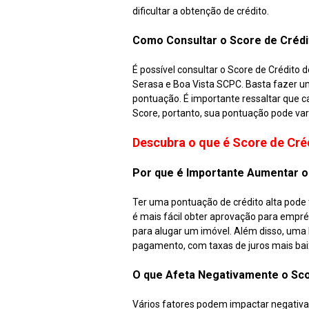
dificultar a obtenção de crédito.
Como Consultar o Score de Crédi
É possível consultar o Score de Crédito d
Serasa e Boa Vista SCPC. Basta fazer um
pontuação. É importante ressaltar que c
Score, portanto, sua pontuação pode vari
Descubra o que é Score de Cré
Por que é Importante Aumentar o
Ter uma pontuação de crédito alta pode 
é mais fácil obter aprovação para empr
para alugar um imóvel. Além disso, uma
pagamento, com taxas de juros mais baixa
O que Afeta Negativamente o Sco
Vários fatores podem impactar negativa