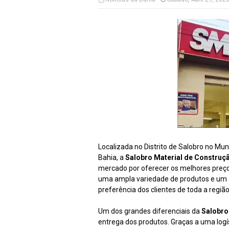
Localizada no Distrito de Salobro no Mun
Bahia, a
Salobro Material de Construç
mercado por oferecer os melhores preço
uma ampla variedade de produtos e um 
preferência dos clientes de toda a região
Um dos grandes diferenciais da
Salobro
entrega dos produtos. Graças a uma logí