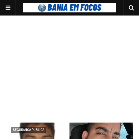
SEGURANCA PUBLICA