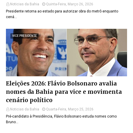
Noticias da Bahia
Quinta-Feira, Março 26, 2026
Presidente retorna ao estado para autorizar obra do metrô enquanto
cená…
VICE PRESIDENTE
Eleições 2026: Flávio Bolsonaro avalia
nomes da Bahia para vice e movimenta
cenário político
Noticias da Bahia
Quarta-Feira, Março 25, 2026
Pré-candidato à Presidência, Flávio Bolsonaro estuda nomes como
Bruno…