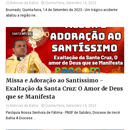
Noticias da Bahia
Quinta-Feira, Setembro 14, 2023
Brumado, Quinta-feira, 14 de Setembro de 2023 - Um trágico acidente
abalou a região ne…
SANTA MISSA
Missa e Adoração ao Santissimo -
Exaltação da Santa Cruz: O Amor de Deus
que se Manifesta
Noticias da Bahia
Quinta-Feira, Setembro 14, 2023
Paróquia Nossa Senhora de Fátima - PNSF de Salobro, Diocese de Irecê
Bahia A Diocese …