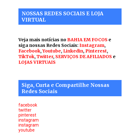
NOSSAS REDES SOCIAIS E LOJA
VIRTUAL
Veja mais notícias no
BAHIA EM FOCOS
e
siga nossas Redes Sociais:
Instagram
,
Facebook
,
Youtube
,
Linkedin
,
Pinterest
,
TikTok
,
Twitter
,
SERVIÇOS DE AFILIADOS
e
LOJAS VIRTUAIS
Siga, Curta e Compartilhe Nossas
Redes Sociais
facebook
twitter
pinterest
instagram
instagram
youtube