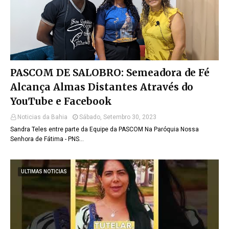
PASCOM DE SALOBRO: Semeadora de Fé
Alcança Almas Distantes Através do
YouTube e Facebook
Noticias da Bahia
Sábado, Setembro 30, 2023
Sandra Teles entre parte da Equipe da PASCOM Na Paróquia Nossa
Senhora de Fátima - PNS…
ULTIMAS NOTICIAS