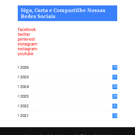
Siga, Curta e Compartilhe Nossas
Redes Sociais
facebook
twitter
pinterest
instagram
instagram
youtube
2026
75
2025
11
6
2024
23
0
2023
29
0
2022
21
5
2021
12
2