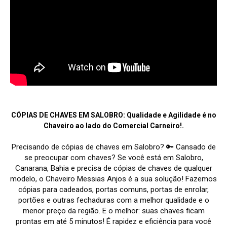
CÓPIAS DE CHAVES EM SALOBRO: Qualidade e Agilidade é no
Chaveiro ao lado do Comercial Carneiro!.
Precisando de cópias de chaves em Salobro? 🔑 Cansado de
se preocupar com chaves? Se você está em Salobro,
Canarana, Bahia e precisa de cópias de chaves de qualquer
modelo, o Chaveiro Messias Anjos é a sua solução! Fazemos
cópias para cadeados, portas comuns, portas de enrolar,
portões e outras fechaduras com a melhor qualidade e o
menor preço da região. E o melhor: suas chaves ficam
prontas em até 5 minutos! É rapidez e eficiência para você