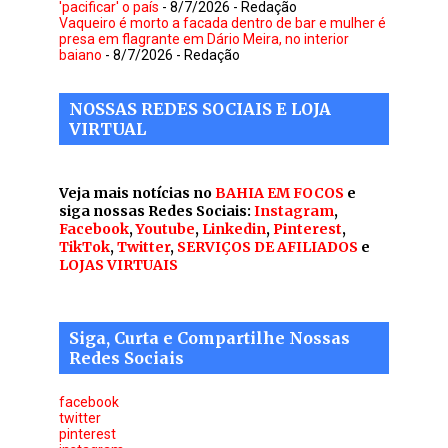
'pacificar' o país
- 8/7/2026
- Redação
Vaqueiro é morto a facada dentro de bar e mulher é
presa em flagrante em Dário Meira, no interior
baiano
- 8/7/2026
- Redação
NOSSAS REDES SOCIAIS E LOJA
VIRTUAL
Veja mais notícias no
BAHIA EM FOCOS
e
siga nossas Redes Sociais:
Instagram
,
Facebook
,
Youtube
,
Linkedin
,
Pinterest
,
TikTok
,
Twitter
,
SERVIÇOS DE AFILIADOS
e
LOJAS VIRTUAIS
Siga, Curta e Compartilhe Nossas
Redes Sociais
facebook
twitter
pinterest