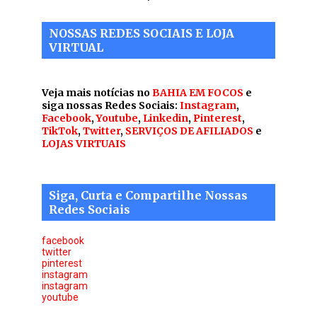
NOSSAS REDES SOCIAIS E LOJA
VIRTUAL
Veja mais notícias no
BAHIA EM FOCOS
e
siga nossas Redes Sociais:
Instagram
,
Facebook
,
Youtube
,
Linkedin
,
Pinterest
,
TikTok
,
Twitter
,
SERVIÇOS DE AFILIADOS
e
LOJAS VIRTUAIS
Siga, Curta e Compartilhe Nossas
Redes Sociais
facebook
twitter
pinterest
instagram
instagram
youtube