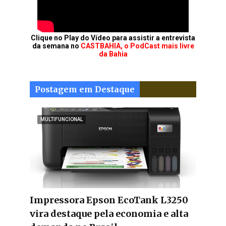
Clique no Play do Vídeo para assistir a entrevista
da semana no
CASTBAHIA, o PodCast mais livre
da Bahia
Postagem em Destaque
MULTIFUNCIONAL
Impressora Epson EcoTank L3250
vira destaque pela economia e alta