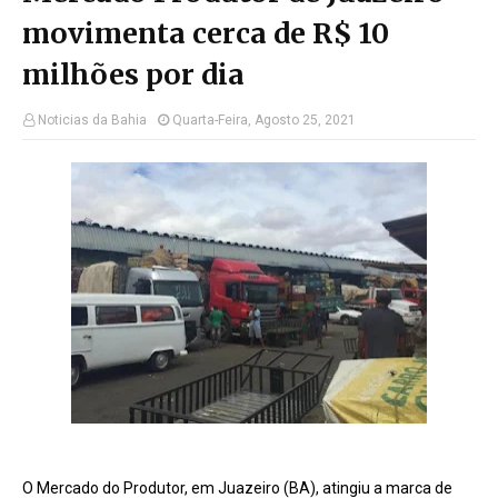
movimenta cerca de R$ 10
milhões por dia
Noticias da Bahia
Quarta-Feira, Agosto 25, 2021
O Mercado do Produtor, em Juazeiro (BA), atingiu a marca de