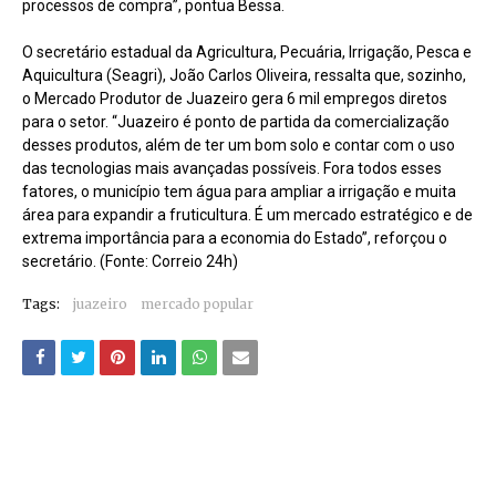
processos de compra”, pontua Bessa.
O secretário estadual da Agricultura, Pecuária, Irrigação, Pesca e
Aquicultura (Seagri), João Carlos Oliveira, ressalta que, sozinho,
o Mercado Produtor de Juazeiro gera 6 mil empregos diretos
para o setor. “Juazeiro é ponto de partida da comercialização
desses produtos, além de ter um bom solo e contar com o uso
das tecnologias mais avançadas possíveis. Fora todos esses
fatores, o município tem água para ampliar a irrigação e muita
área para expandir a fruticultura. É um mercado estratégico e de
extrema importância para a economia do Estado”, reforçou o
secretário. (Fonte: Correio 24h)
Tags:
juazeiro
mercado popular