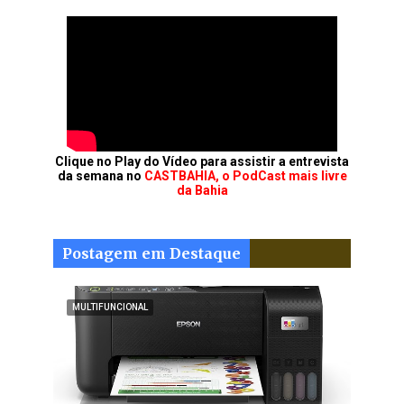
Clique no Play do Vídeo para assistir a entrevista
da semana no
CASTBAHIA, o PodCast mais livre
da Bahia
Postagem em Destaque
MULTIFUNCIONAL